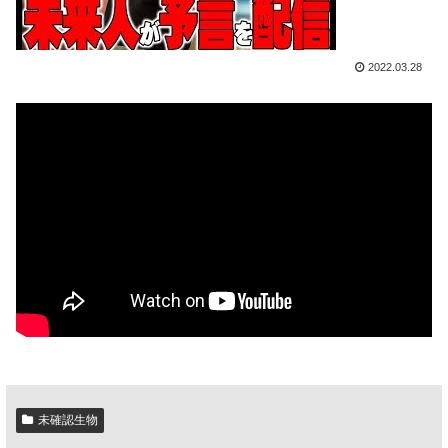
2022.03.28
未確認生物