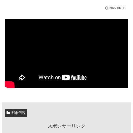
2022.06.06
都市伝説
スポンサーリンク