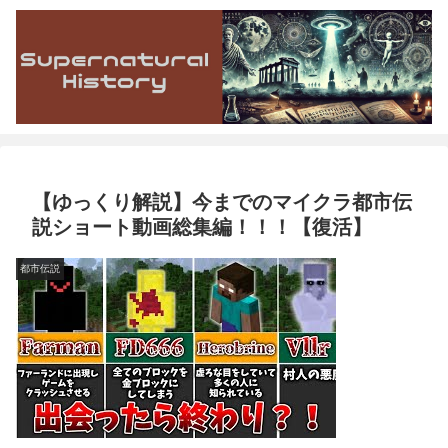
【ゆっくり解説】今までのマイクラ都市伝
説ショート動画総集編！！！【復活】
都市伝説