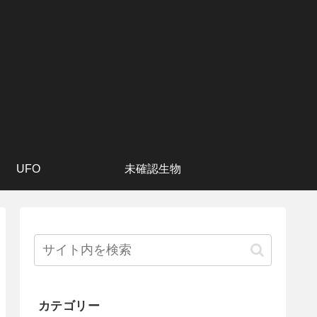
UFO
未確認生物
カテゴリー