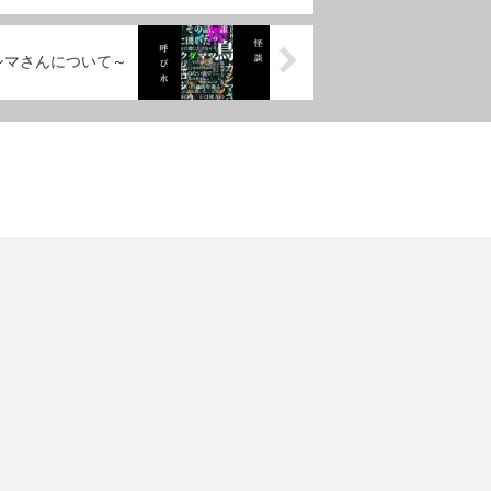
カシマさんについて～