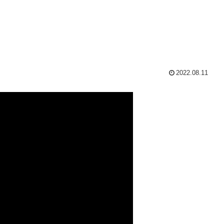
2022.08.11