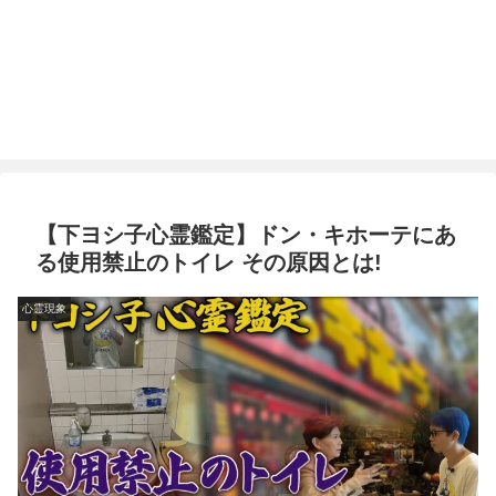
【下ヨシ子心霊鑑定】ドン・キホーテにあ
る使用禁止のトイレ その原因とは!
心霊現象