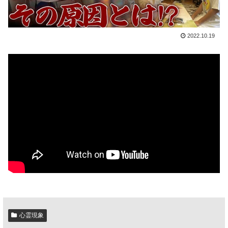
2022.10.19
心霊現象