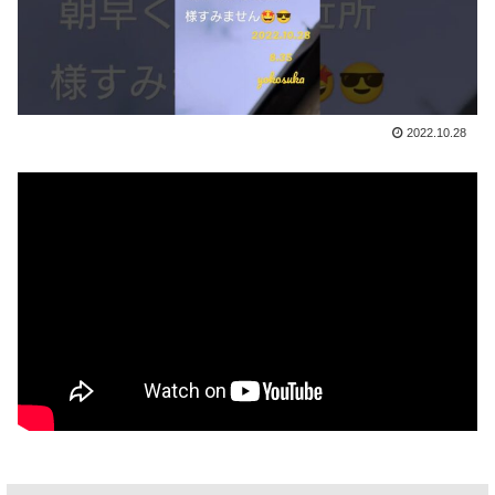
2022.10.28