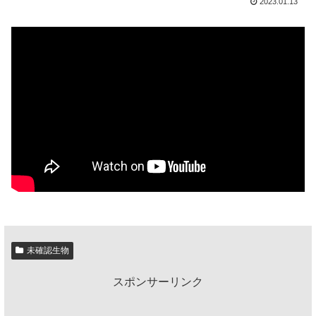
2023.01.13
未確認生物
スポンサーリンク