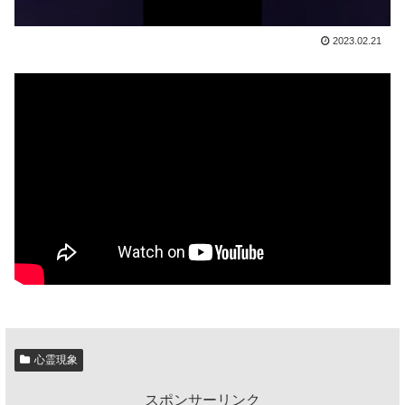
2023.02.21
心霊現象
スポンサーリンク