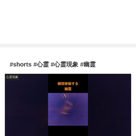
#shorts #心霊 #心霊現象 #幽霊
心霊現象