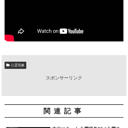
心霊現象
スポンサーリンク
関連記事