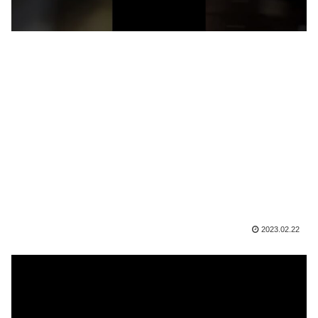
2023.02.22