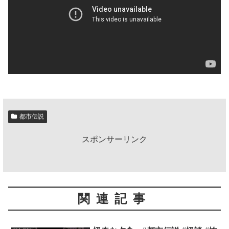
都市伝説
スポンサーリンク
関連記事