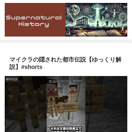
マイクラの隠された都市伝説【ゆっくり解
説】#shorts
都市伝説