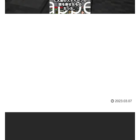
2023.03.07