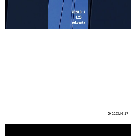
2023.03.17