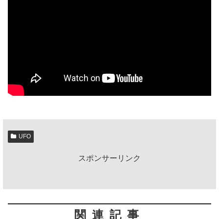
UFO
スポンサーリンク
関連記事