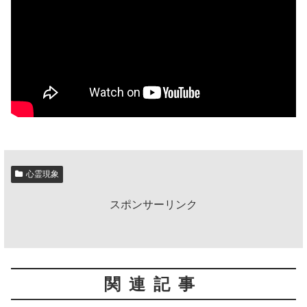
心霊現象
スポンサーリンク
関連記事