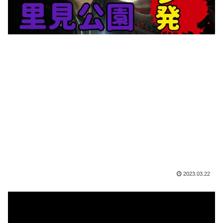
2023.03.22