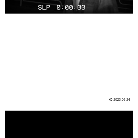
2023.05.24