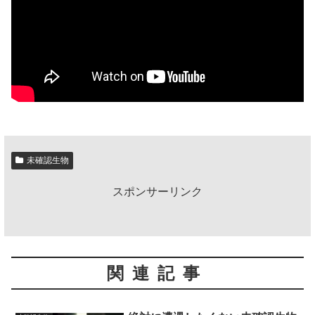
未確認生物
スポンサーリンク
関連記事