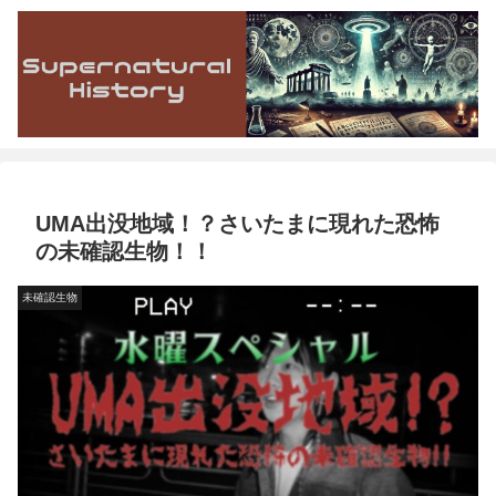
UMA出没地域！？さいたまに現れた恐怖
の未確認生物！！
未確認生物