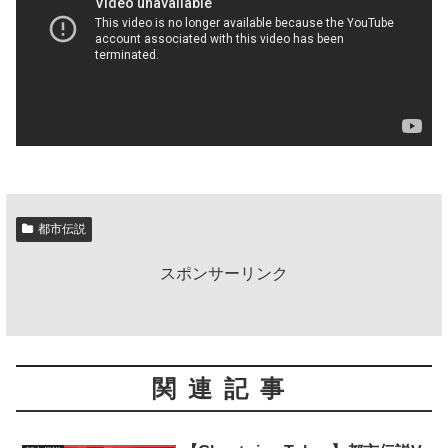
都市伝説
スポンサーリンク
関連記事