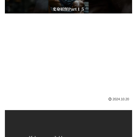
2024.10.20