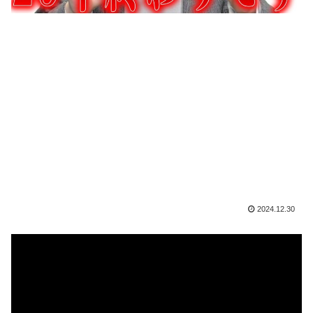
2024.12.30