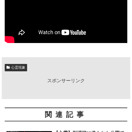
心霊現象
スポンサーリンク
関連記事