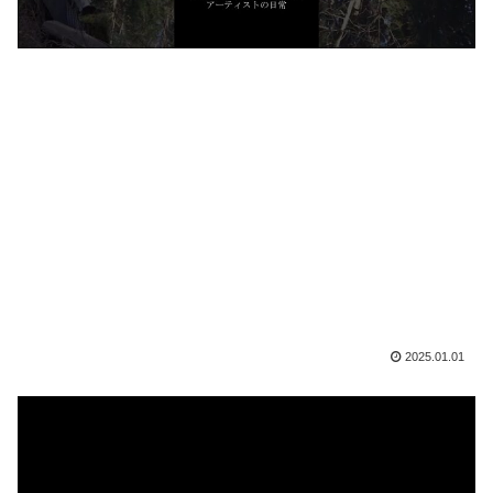
2025.01.01