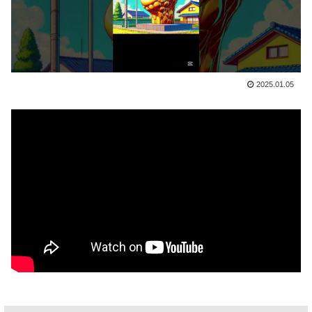
2025.01.05