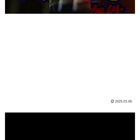
2025.01.06