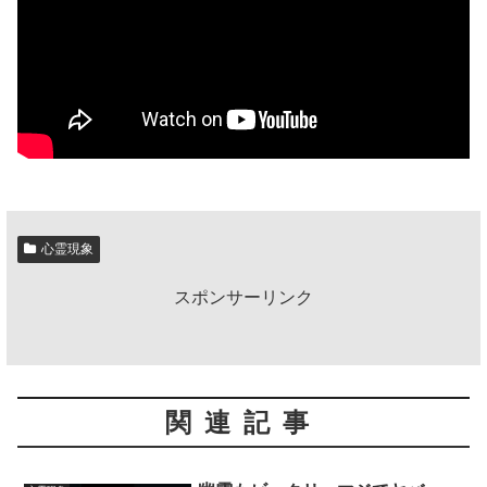
心霊現象
スポンサーリンク
関連記事