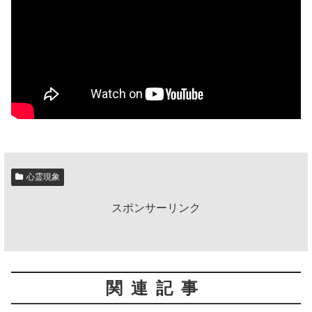
心霊現象
スポンサーリンク
関連記事