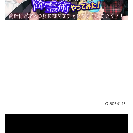
2025.01.13