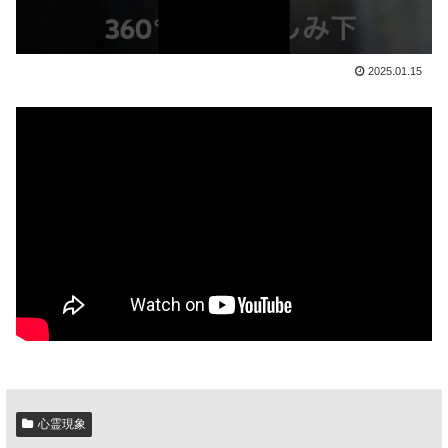
2025.01.15
心霊現象