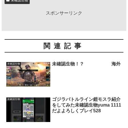
未確認生物
スポンサーリンク
関連記事
未確認生物！？ 海外
未確認生物
ゴジラバトルライン鎧モスラ紹介
未確認生物
をしてみた未確認生物yuma 1111
だよよろしくプレイ528