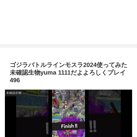
ゴジラバトルラインモスラ2024使ってみた
未確認生物yuma 1111だよよろしくプレイ
496
未確認生物