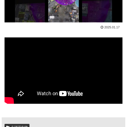
2025.01.17