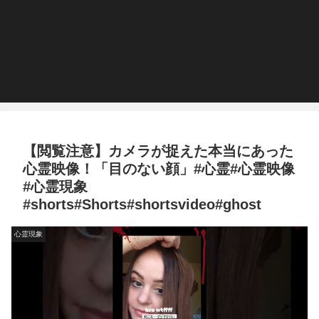
【閲覧注意】カメラが捉えた本当にあった
心霊映像！「目のない顔」#心霊#心霊映像
#心霊現象
#shorts#Shorts#shortsvideo#ghost
心霊現象