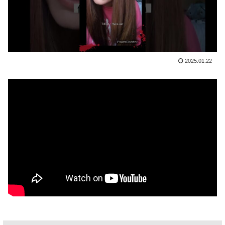
2025.01.22