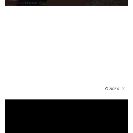
2025.01.29