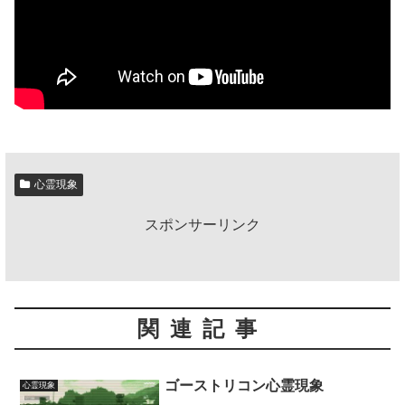
心霊現象
スポンサーリンク
関連記事
ゴーストリコン心霊現象
心霊現象