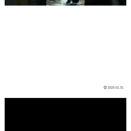
2025.01.31