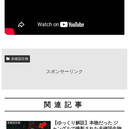
未確認生物
スポンサーリンク
関連記事
【ゆっくり解説】本物だった ジ
未確認生物
ャングルで撮影された未確認生物