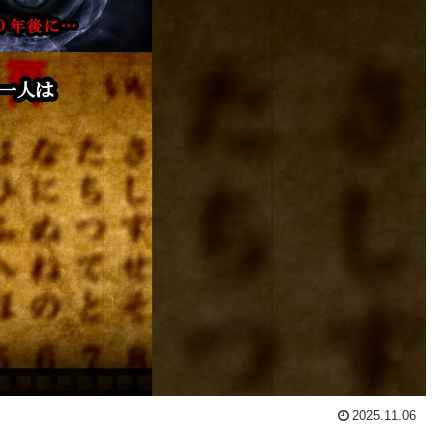
2025.11.06