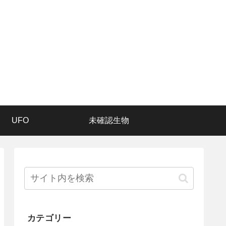
UFO
未確認生物
カテゴリー