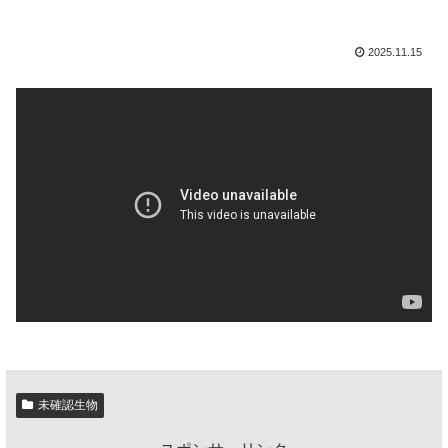
2025.11.15
未確認生物