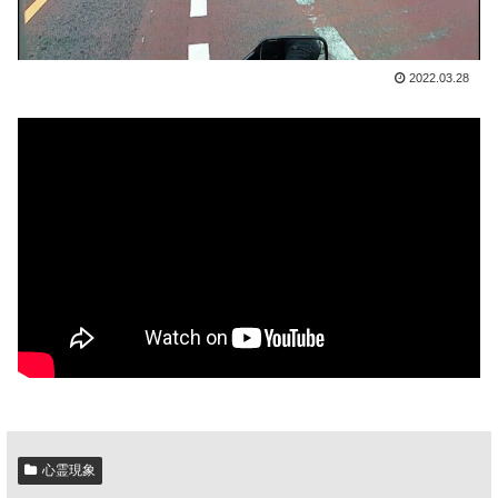
2022.03.28
心霊現象