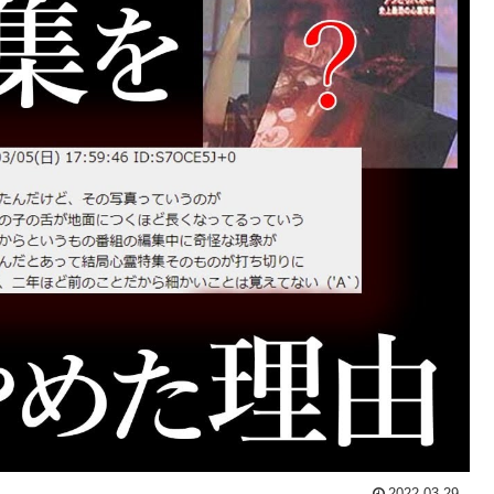
2022.03.29