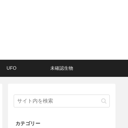
UFO
未確認生物
カテゴリー