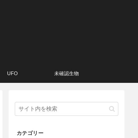
UFO
未確認生物
カテゴリー