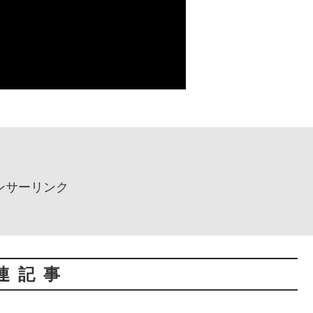
ンサーリンク
連記事