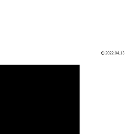
2022.04.13