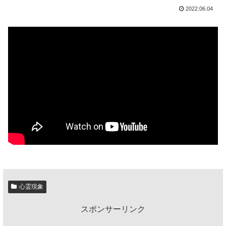
2022.06.04
心霊現象
スポンサーリンク