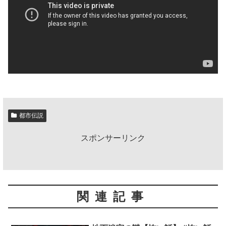
都市伝説
スポンサーリンク
関連記事