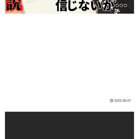
2022.06.07