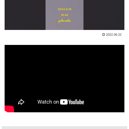
2022.06.22