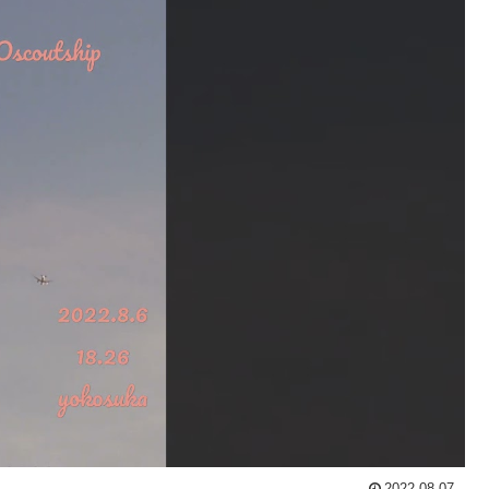
2022.08.07