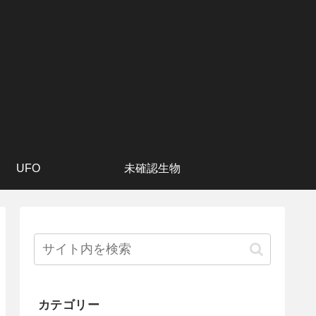
UFO
未確認生物
カテゴリー