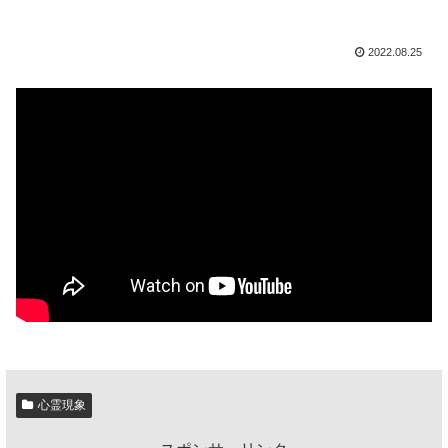
2022.08.25
心霊現象