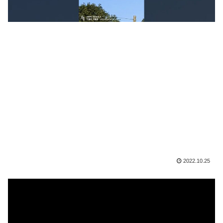
2022.10.25