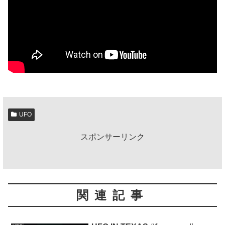
UFO
スポンサーリンク
関連記事