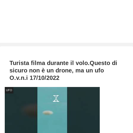
Turista filma durante il volo.Questo di
sicuro non è un drone, ma un ufo
O.v.n.i 17/10/2022
UFO