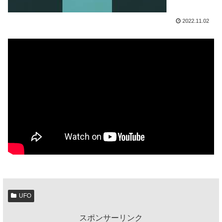
2022.11.02
UFO
スポンサーリンク