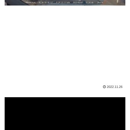
2022.11.26