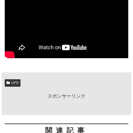
UFO
スポンサーリンク
関連記事