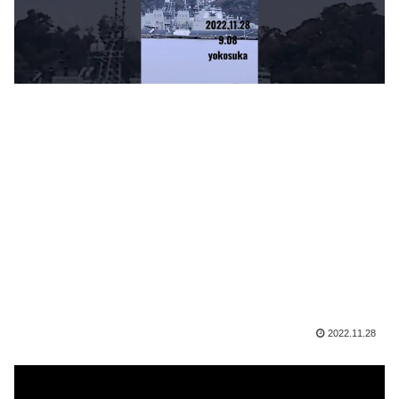
2022.11.28