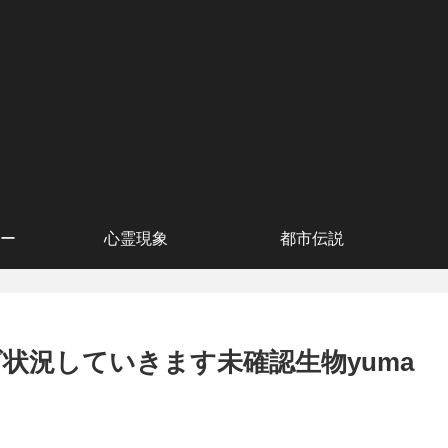
ー
心霊現象
都市伝説
状況していきます未確認生物yuma