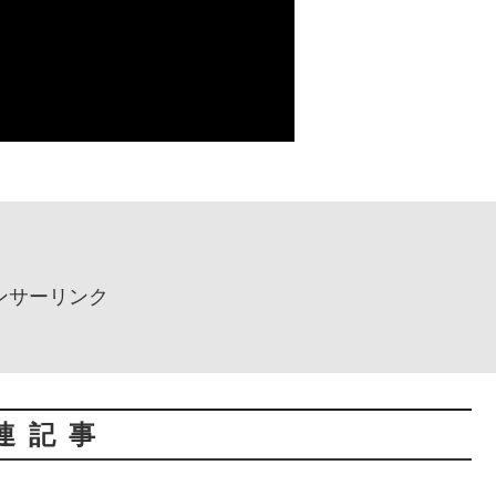
ンサーリンク
連記事