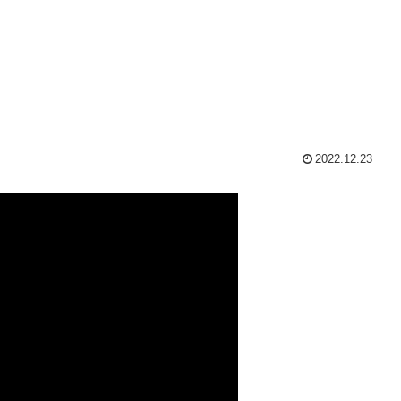
2022.12.23