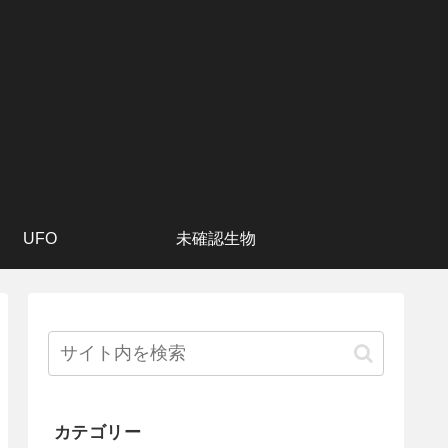
UFO
未確認生物
カテゴリー