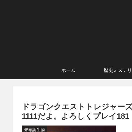
ホーム
歴史ミステリ
ドラゴンクエストトレジャーズ
1111だよ。よろしくプレイ181
未確認生物