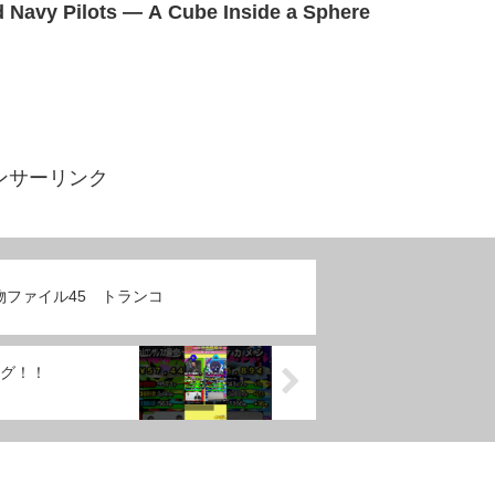
d Navy Pilots — A Cube Inside a Sphere
ンサーリンク
物ファイル45 トランコ
グ！！