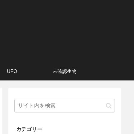
UFO
未確認生物
カテゴリー