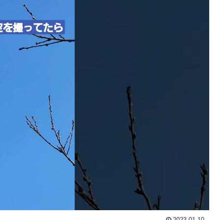
2023.01.10