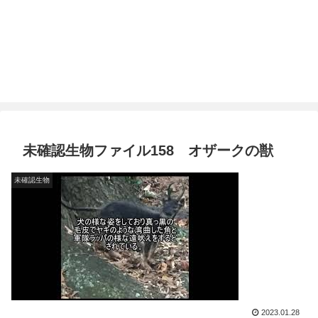
未確認生物ファイル158 オザークの獣
未確認生物
2023.01.28