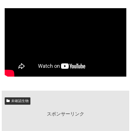
未確認生物
スポンサーリンク