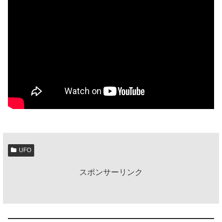
UFO
スポンサーリンク