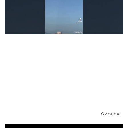
2023.02.02