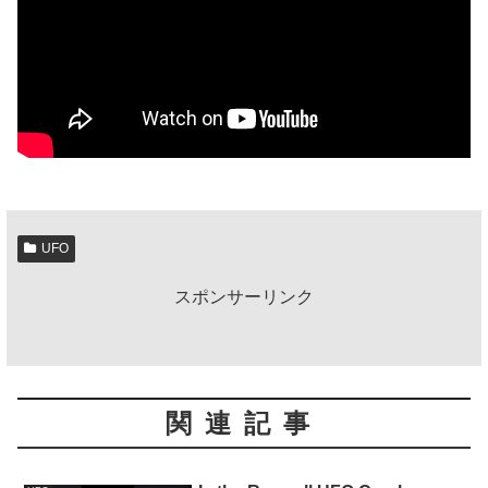
UFO
スポンサーリンク
関連記事