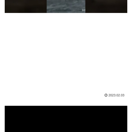
2023.02.03