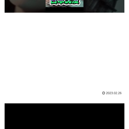
2023.02.26