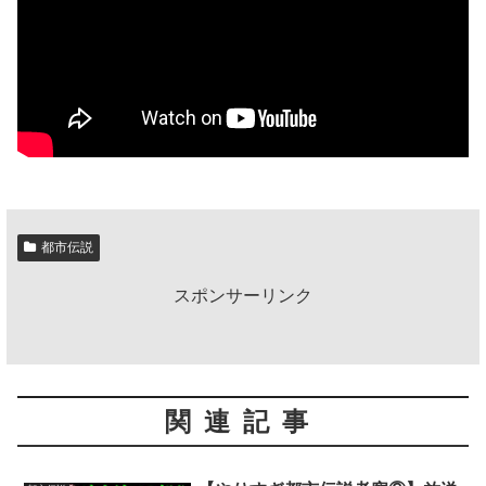
都市伝説
スポンサーリンク
関連記事