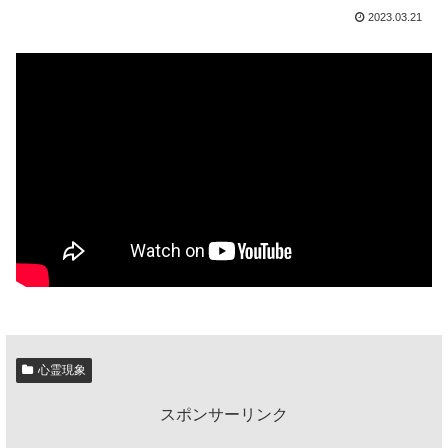
2023.03.21
心霊現象
スポンサーリンク