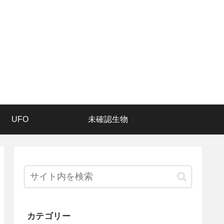
UFO
未確認生物
カテゴリー