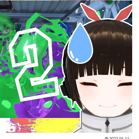
2023.04.12