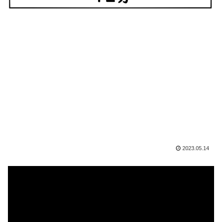
2023.05.14