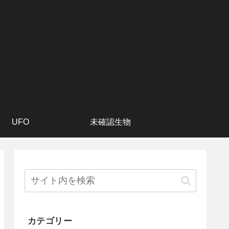
UFO
未確認生物
カテゴリー