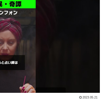
2023.05.21