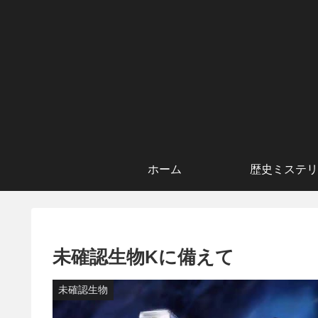
ホーム
歴史ミステリ
未確認生物Kに備えて
未確認生物