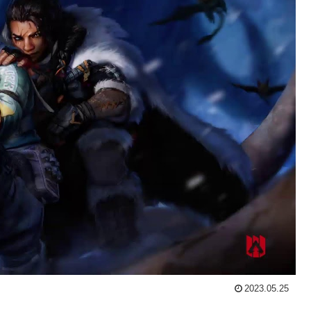
2023.05.25