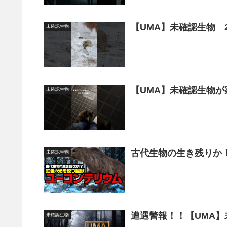
【UMA】未確認生物 20
未確認生物
【UMA】未確認生物が家
未確認生物
古代生物の生き残りか！
未確認生物
未確認生物