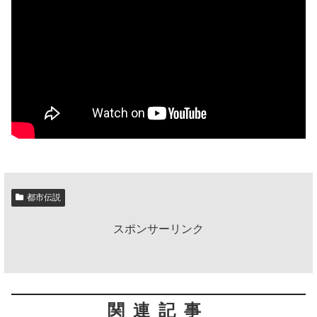
都市伝説
スポンサーリンク
関連記事