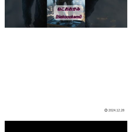
2024.12.28