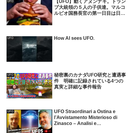
【UFO】動くアヌンナキ。トラン
UFO
プ大統領の５人の子供達。マルコ
ルビオ国務長官の第一日目は日本
の外務大臣とのトップ会談【南極
の卵型UFO】【UMA未確認生
物】
How AI sees UFO.
UFO
秘密裏のカナダUFO研究と遭遇事
UFO
件 明確に記録されている4つの
真実と詳細な事件報告
UFO Straordinari a Ostina e
UFO
l’Avvistamento Misterioso di
Zinasco – Analisi e
Testimonianze